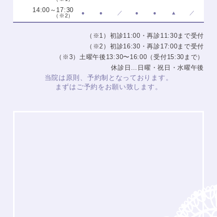
14:00～17:30
●
●
／
●
●
▲
／
（※2）
（※1）初診11:00・再診11:30まで受付
（※2）初診16:30・再診17:00まで受付
（※3）土曜午後13:30〜16:00（受付15:30まで）
休診日…日曜・祝日・水曜午後
当院は原則、予約制となっております。
まずはご予約をお願い致します。