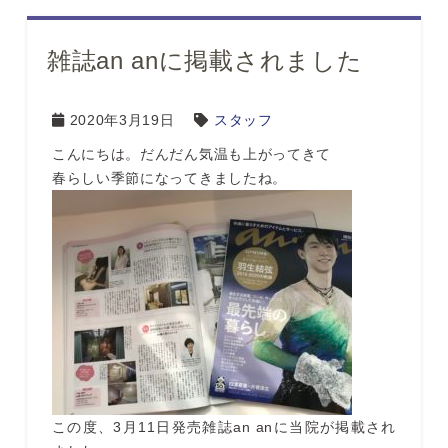
雑誌an anに掲載されました
2020年3月19日
スタッフ
こんにちは。だんだん気温も上がってきて
春らしい季節になってきましたね。
この度、3月11日発売雑誌an anに当院が掲載され