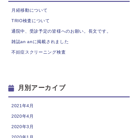
月経移動について
TRIO検査について
通院中、受診予定の皆様へのお願い。長文です。
雑誌an anに掲載されました
不妊症スクリーニング検査
月別アーカイブ
2021年4月
2020年4月
2020年3月
2020年1月