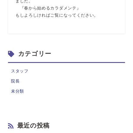
ました。
『春から始めるカラダメンテ』
もしよろしければご覧になってください。
カテゴリー
スタッフ
院長
未分類
最近の投稿