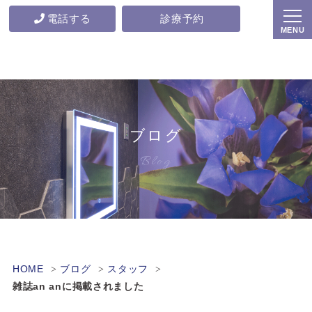
電話する
診療予約
ブログ
Blog
HOME
ブログ
スタッフ
雑誌an anに掲載されました