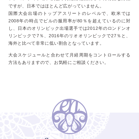
ですが、日本ではほとんど広がっていません。
国際大会出場のトップアスリートのレベルで、欧米では
2008年の時点でピルの服用率が80％を超えているのに対
し、日本のオリンピック出場選手では2012年のロンドンオ
リンピックで7％、2016年のリオオリンピックで27％と、
海外と比べて非常に低い割合となっています。
大会スケジュールと合わせて月経周期をコントロールする
方法もありますので、お気軽にご相談ください。