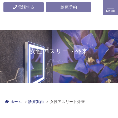
電話する
診療予約
女性アスリート外来
Medical
ホーム
診療案内
女性アスリート外来