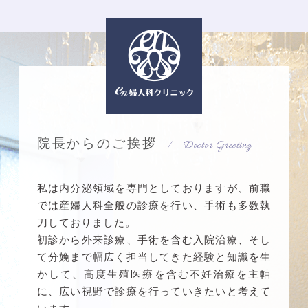
院長からのご挨拶
Doctor Greeting
私は内分泌領域を専門としておりますが、前職
では産婦人科全般の診療を行い、手術も多数執
刀しておりました。
初診から外来診療、手術を含む入院治療、そし
て分娩まで幅広く担当してきた経験と知識を生
かして、高度生殖医療を含む不妊治療を主軸
に、広い視野で診療を行っていきたいと考えて