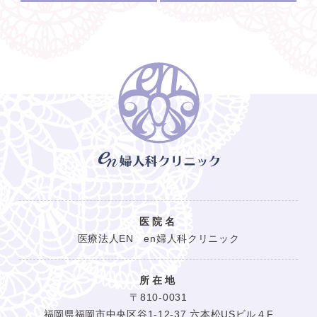
医院名
医療法人EN en婦人科クリニック
所在地
〒810-0031
福岡県福岡市中央区谷1-12-37 六本松USビル４F