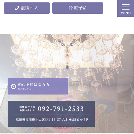
電話する
診療予約