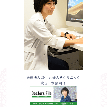
医療法人EN en婦人科クリニック
院長 木原 祥子