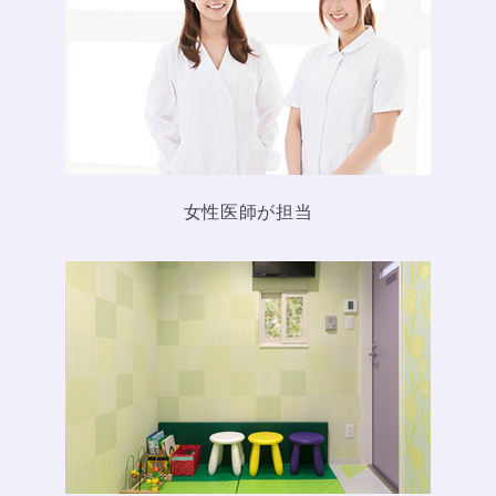
2024.11.22
患者様へお知
らせ
2024.11.12
12月臨時休
診・年末年始のお知らせ
2024.10.10
患者さまへお
知らせ
女性医師が担当
2024.09.20
10月・11月臨
時休診のお知らせ
2024.09.12
患者様へお知
らせ
2024.08.29
患者さまへお
知らせ
2024.08.17
患者様へのお